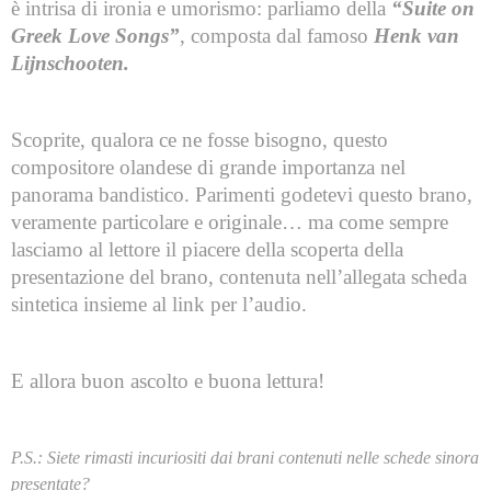
è intrisa di ironia e umorismo: parliamo della
“Suite on
Greek Love Songs”
, composta dal famoso
Henk van
Lijnschooten.
Scoprite, qualora ce ne fosse bisogno, questo
compositore olandese di grande importanza nel
panorama bandistico. Parimenti godetevi questo brano,
veramente particolare e originale… ma come sempre
lasciamo al lettore il piacere della scoperta della
presentazione del brano, contenuta nell’allegata scheda
sintetica insieme al link per l’audio.
E allora buon ascolto e buona lettura!
P.S.: Siete rimasti incuriositi dai brani contenuti nelle schede sinora
presentate?