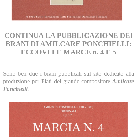
CONTINUA LA PUBBLICAZIONE DEI
BRANI DI AMILCARE PONCHIELLI:
ECCOVI LE MARCE n. 4 E 5
Sono ben due i brani pubblicati sul sito dedicato alla
produzione per Fiati del grande compositore
Amilcare
Ponchielli.