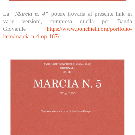
La
"Marcia n. 4"
potere trovarla al presente link in
varie versioni, compresa quella per Banda
Giovanile
https://www.ponchielli.org/portfolio-
item/marcia-n-4-op-167/