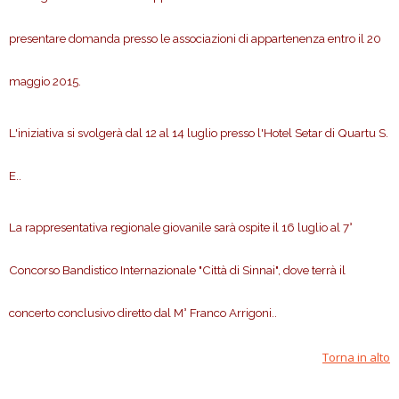
presentare domanda presso le associazioni di appartenenza entro il 20
maggio 2015.
L'iniziativa si svolgerà dal 12 al 14 luglio presso l'Hotel Setar di Quartu S.
E..
La rappresentativa regionale giovanile sarà ospite il 16 luglio al 7°
Concorso Bandistico Internazionale "Città di Sinnai", dove terrà il
concerto conclusivo diretto dal M° Franco Arrigoni..
Torna in alto