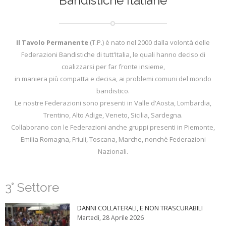
Bandistiche Italiane
Il Tavolo Permanente
(T.P.) è nato nel 2000 dalla volontà delle
Federazioni Bandistiche di tutt'Italia, le quali hanno deciso di
coalizzarsi per far fronte insieme,
in maniera più compatta e decisa, ai problemi comuni del mondo
bandistico.
Le nostre Federazioni sono presenti in Valle d'Aosta, Lombardia,
Trentino, Alto Adige, Veneto, Sicilia, Sardegna.
Collaborano con le Federazioni anche gruppi presenti in Piemonte,
Emilia Romagna, Friuli, Toscana, Marche, nonchè Federazioni
Nazionali.
3° Settore
DANNI COLLATERALI, E NON TRASCURABILI
Martedì, 28 Aprile 2026