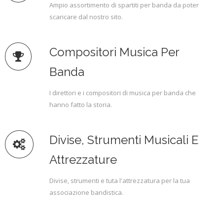
Ampio assortimento di spartiti per banda da poter
scaricare dal nostro sito.
Compositori Musica Per
Banda
I direttori e i compositori di musica per banda che
hanno fatto la storia.
Divise, Strumenti Musicali E
Attrezzature
Divise, strumenti e tuta l'attrezzatura per la tua
associazione bandistica.