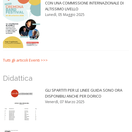
CON UNA COMMISSIONE INTERNAZIONALE DI
ALTISSIMO LIVELLO
Lunedì, 05 Maggio 2025
Tutti gli articoli Eventi >>>
Didattica
GLI SPARTITI PER LE LINEE GUIDA SONO ORA
DISPONIBILI ANCHE PER DORICO
Venerdì, 07 Marzo 2025