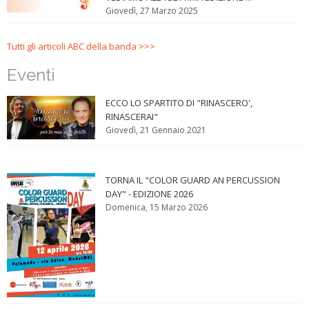
Giovedì, 27 Marzo 2025
Tutti gli articoli ABC della banda >>>
Eventi
ECCO LO SPARTITO DI "RINASCERO',
RINASCERAI"
Giovedì, 21 Gennaio 2021
TORNA IL "COLOR GUARD AN PERCUSSION
DAY" - EDIZIONE 2026
Domenica, 15 Marzo 2026