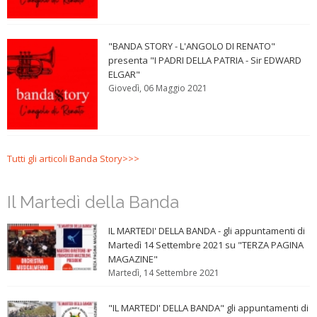
"BANDA STORY - L'ANGOLO DI RENATO"
presenta "I PADRI DELLA PATRIA - Sir EDWARD
ELGAR"
Giovedì, 06 Maggio 2021
Tutti gli articoli Banda Story>>>
Il Martedì della Banda
IL MARTEDI' DELLA BANDA - gli appuntamenti di
Martedì 14 Settembre 2021 su "TERZA PAGINA
MAGAZINE"
Martedì, 14 Settembre 2021
"IL MARTEDI' DELLA BANDA" gli appuntamenti di