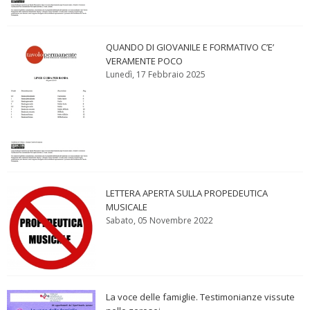
QUANDO DI GIOVANILE E FORMATIVO C’E’
VERAMENTE POCO
Lunedì, 17 Febbraio 2025
LETTERA APERTA SULLA PROPEDEUTICA
MUSICALE
Sabato, 05 Novembre 2022
La voce delle famiglie. Testimonianze vissute