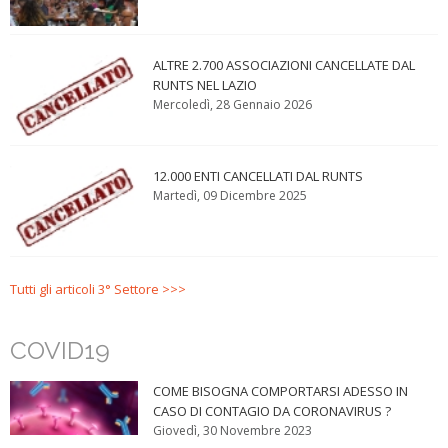
ALTRE 2.700 ASSOCIAZIONI CANCELLATE DAL
RUNTS NEL LAZIO
Mercoledì, 28 Gennaio 2026
12.000 ENTI CANCELLATI DAL RUNTS
Martedì, 09 Dicembre 2025
Tutti gli articoli 3° Settore >>>
COVID19
COME BISOGNA COMPORTARSI ADESSO IN
CASO DI CONTAGIO DA CORONAVIRUS ?
Giovedì, 30 Novembre 2023