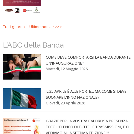
Tutti gli articoli Ultime notizie >>>
L’ABC della Banda
COME DEVE COMPORTARSI LA BANDA DURANTE
UN'INAUGURAZIONE?
Martedì, 12 Maggio 2026
IL 25 APRILE É ALLE PORTE... MA COME SI DEVE
SUONARE L'INNO NAZIONALE?
Giovedì, 23 Aprile 2026
GRAZIE PER LA VOSTRA CALOROSA PRESENZA!
ECCO L'ELENCO DI TUTTE LE TRASMISSIONI, E CI
VEDIAMO ALLA SETTIMA EDIZIONE !!!