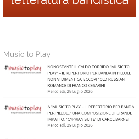
Music to Play
NONOSTANTE IL CALDO TORRIDO “MUSIC TO
PLAY” – IL REPERTORIO PER BANDA IN PILLOLE
NON VI DIMENTICA: ECCOVI “OLD RUSSIAN
ROMANCE DI FRANCO CESARINI
Mercoledì, 29 Luglio 2026
A “MUSIC TO PLAY – IL REPERTORIO PER BANDA
PER PILLOLE” UNA COMPOSIZIONE DI GRANDE
IMPATTO, “CYPRIAN SUITE” DI CAROL BARNET
Mercoledì, 29 Luglio 2026