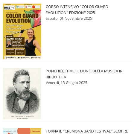
CORSO INTENSIVO "COLOR GUARD
EVOLUTION" EDIZIONE 2025
Sabato, 01 Novembre 2025
PONCHIELLITIME: IL DONO DELLA MUSICA IN
BIBLIOTECA
Venerdì, 13 Giugno 2025
TORNA IL "CREMONA BAND FESTIVAL" SEMPRE