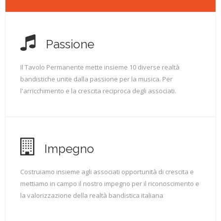
Passione
Il Tavolo Permanente mette insieme 10 diverse realtà
bandistiche unite dalla passione per la musica. Per
l'arricchimento e la crescita reciproca degli associati.
Impegno
Costruiamo insieme agli associati opportunità di crescita e
mettiamo in campo il nostro impegno per il riconoscimento e
la valorizzazione della realtà bandistica italiana