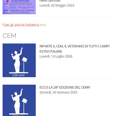
nello zerosei.
Lunedì, 02 Maggio 2022
Tutti gli articoli Didattica >>>
CEM
RIPARTE IL CEM, IL VETERANO DI TUTTI I CAMPI
ESTIVI ITALIANI
Lunedì, 13 Luglio 2026
ECCO LA 28° EDIZIONE DEL CEM!!!
Giovedì, 30 Gennaio 2025