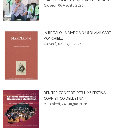
Giovedì, 06 Agosto 2026
IN REGALO LA MARCIA N° 6 DI AMILCARE
PONCHIELLI
Giovedì, 02 Luglio 2026
BEN TRE CONCERTI PER IL X° FESTIVAL
CORNISTICO DELL'ETNA
Mercoledì, 24 Giugno 2026