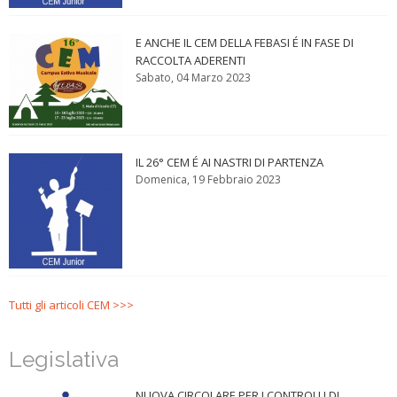
E ANCHE IL CEM DELLA FEBASI É IN FASE DI
RACCOLTA ADERENTI
Sabato, 04 Marzo 2023
IL 26° CEM É AI NASTRI DI PARTENZA
Domenica, 19 Febbraio 2023
Tutti gli articoli CEM >>>
Legislativa
NUOVA CIRCOLARE PER I CONTROLLI DI