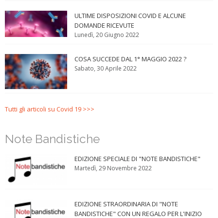
ULTIME DISPOSIZIONI COVID E ALCUNE
DOMANDE RICEVUTE
Lunedì, 20 Giugno 2022
COSA SUCCEDE DAL 1° MAGGIO 2022 ?
Sabato, 30 Aprile 2022
Tutti gli articoli su Covid 19 >>>
Note Bandistiche
EDIZIONE SPECIALE DI "NOTE BANDISTICHE"
Martedì, 29 Novembre 2022
EDIZIONE STRAORDINARIA DI "NOTE
BANDISTICHE" CON UN REGALO PER L'INIZIO