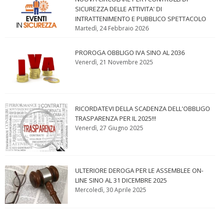
SICUREZZA DELLE ATTIVITA' DI
INTRATTENIMENTO E PUBBLICO SPETTACOLO
Martedì, 24 Febbraio 2026
PROROGA OBBLIGO IVA SINO AL 2036
Venerdì, 21 Novembre 2025
RICORDATEVI DELLA SCADENZA DELL'OBBLIGO
TRASPARENZA PER IL 2025!!!
Venerdì, 27 Giugno 2025
ULTERIORE DEROGA PER LE ASSEMBLEE ON-
LINE SINO AL 31 DICEMBRE 2025
Mercoledì, 30 Aprile 2025