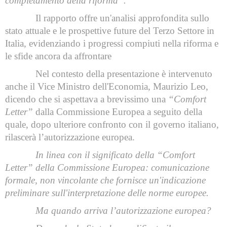
completamento della riforma”.
Il rapporto offre un'analisi approfondita sullo
stato attuale e le prospettive future del Terzo Settore in
Italia, evidenziando i progressi compiuti nella riforma e
le sfide ancora da affrontare
Nel contesto della presentazione è intervenuto
anche il Vice Ministro dell'Economia, Maurizio Leo,
dicendo che si aspettava a brevissimo una
“Comfort
Letter”
dalla Commissione Europea a seguito della
quale, dopo ulteriore confronto con il governo italiano,
rilascerà l’autorizzazione europea.
In linea con il significato della “Comfort
Letter” della Commissione Europea: comunicazione
formale, non vincolante che fornisce un'indicazione
preliminare sull'interpretazione delle norme europee.
Ma quando arriva l’autorizzazione europea?