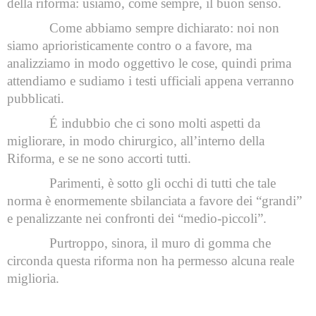
della riforma: usiamo, come sempre, il buon senso.
Come abbiamo sempre dichiarato: noi non
siamo aprioristicamente contro o a favore, ma
analizziamo in modo oggettivo le cose, quindi prima
attendiamo e sudiamo i testi ufficiali appena verranno
pubblicati.
É indubbio che ci sono molti aspetti da
migliorare, in modo chirurgico, all’interno della
Riforma, e se ne sono accorti tutti.
Parimenti, è sotto gli occhi di tutti che tale
norma è enormemente sbilanciata a favore dei “grandi”
e penalizzante nei confronti dei “medio-piccoli”.
Purtroppo, sinora, il muro di gomma che
circonda questa riforma non ha permesso alcuna reale
miglioria.