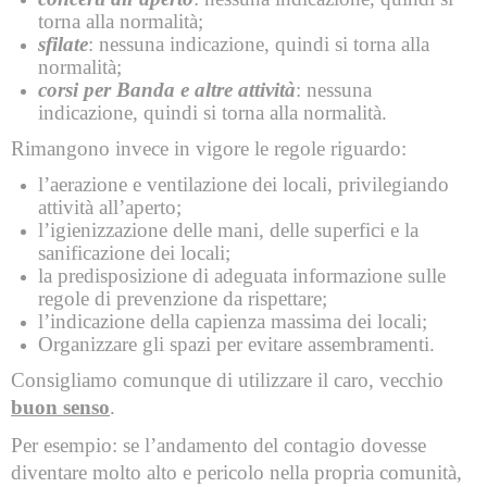
torna alla normalità;
sfilate
: nessuna indicazione, quindi si torna alla
normalità;
corsi per Banda e altre attività
: nessuna
indicazione, quindi si torna alla normalità.
Rimangono invece in vigore le regole riguardo:
l’aerazione e ventilazione dei locali, privilegiando
attività all’aperto;
l’igienizzazione delle mani, delle superfici e la
sanificazione dei locali;
la predisposizione di adeguata informazione sulle
regole di prevenzione da rispettare;
l’indicazione della capienza massima dei locali;
Organizzare gli spazi per evitare assembramenti.
Consigliamo comunque di utilizzare il caro, vecchio
buon senso
.
Per esempio: se l’andamento del contagio dovesse
diventare molto alto e pericolo nella propria comunità,