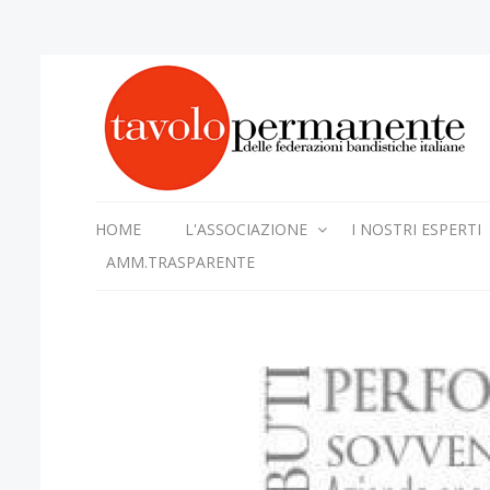
HOME
L'ASSOCIAZIONE
I NOSTRI ESPERTI
AMM.TRASPARENTE