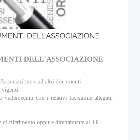
UMENTI DELL'ASSOCIAZIONE
MENTI DELL'ASSOCIAZIONE
l'associazione e ad altri documenti
 vigenti.
 vademecum con i relativi fac-simile allegati,
ne di riferimento oppure direttamente al TP.