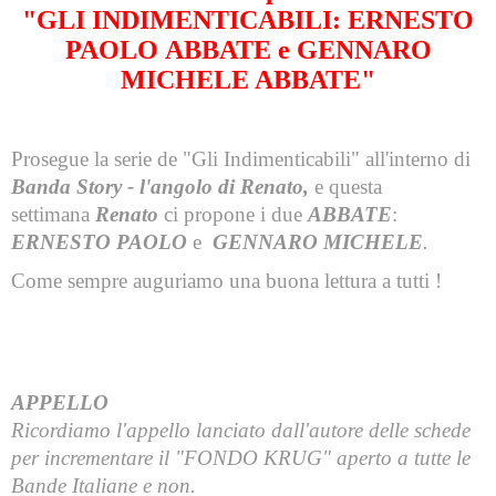
"GLI INDIMENTICABILI: ERNESTO
PAOLO ABBATE e GENNARO
MICHELE ABBATE"
Prosegue la serie de "Gli Indimenticabili" all'interno di
Banda Story - l'angolo di Renato,
e questa
settimana
Renato
ci propone i due
ABBATE
:
ERNESTO PAOLO
e
GENNARO MICHELE
.
Come sempre auguriamo una buona lettura a tutti !
APPELLO
Ricordiamo l'appello lanciato dall'autore delle schede
per incrementare il "FONDO KRUG" aperto a tutte le
Bande Italiane e non.