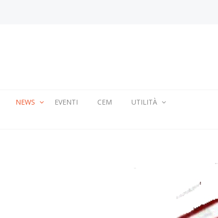
NEWS
EVENTI
CEM
UTILITÀ