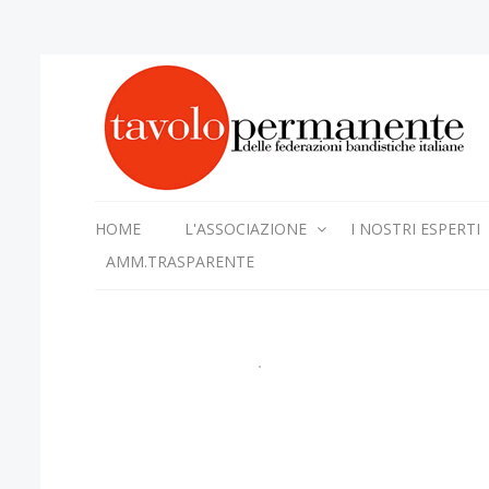
HOME
L'ASSOCIAZIONE
I NOSTRI ESPERTI
AMM.TRASPARENTE