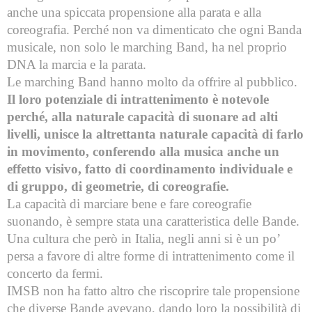
anche una spiccata propensione alla parata e alla
coreografia. Perché non va dimenticato che ogni Banda
musicale, non solo le marching Band, ha nel proprio
DNA la marcia e la parata.
Le marching Band hanno molto da offrire al pubblico.
Il loro potenziale di intrattenimento è notevole
perché, alla naturale capacità di suonare ad alti
livelli, unisce la altrettanta naturale capacità di farlo
in movimento, conferendo alla musica anche un
effetto visivo, fatto di coordinamento individuale e
di gruppo, di geometrie, di coreografie.
La capacità di marciare bene e fare coreografie
suonando, è sempre stata una caratteristica delle Bande.
Una cultura che però in Italia, negli anni si è un po’
persa a favore di altre forme di intrattenimento come il
concerto da fermi.
IMSB non ha fatto altro che riscoprire tale propensione
che diverse Bande avevano, dando loro la possibilità di