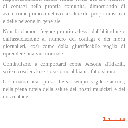
di contagi nella propria comunità, dimostrando di
avere come primo obiettivo la salute dei propri musicisti
e delle persone in generale.
Non facciamoci fregare proprio adesso dall'abitudine e
dall'assuefazione al numero dei contagi e dei morti
giornalieri, così come dalla giustificabile voglia di
riprendere una vita normale.
Continuiamo a comportarci come persone affidabili,
serie e coscienziose, così come abbiamo fatto sinora.
Costruiamo una ripresa che sia sempre vigile e attenta,
nella piena tutela della salute dei nostri musicisti e dei
nostri allievi.
Torna in alto