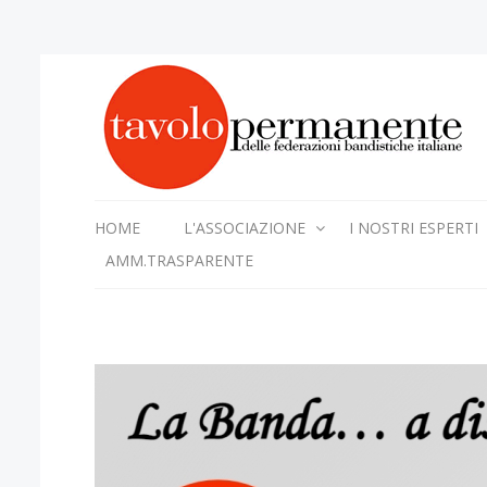
HOME
L'ASSOCIAZIONE
I NOSTRI ESPERTI
AMM.TRASPARENTE