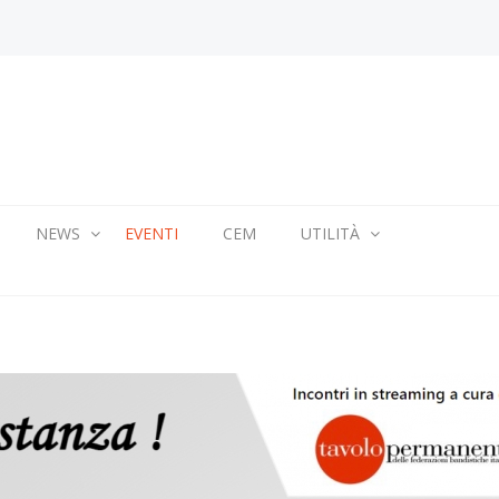
NEWS
EVENTI
CEM
UTILITÀ