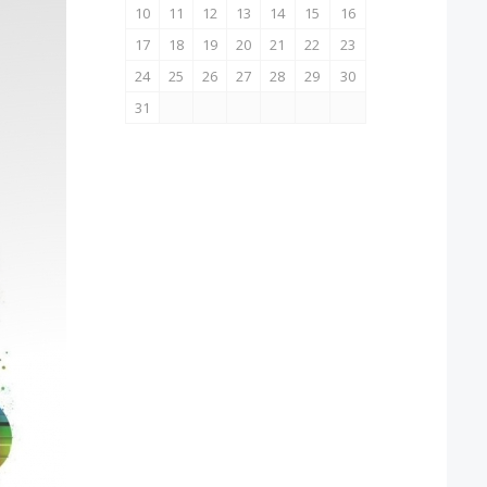
10
11
12
13
14
15
16
17
18
19
20
21
22
23
24
25
26
27
28
29
30
31