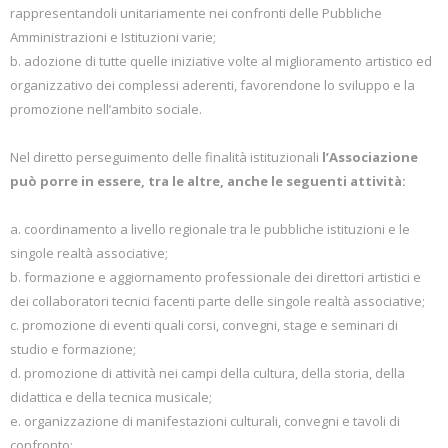
rappresentandoli unitariamente nei confronti delle Pubbliche
Amministrazioni e Istituzioni varie;
b. adozione di tutte quelle iniziative volte al miglioramento artistico ed
organizzativo dei complessi aderenti, favorendone lo sviluppo e la
promozione nell’ambito sociale.
Nel diretto perseguimento delle finalità istituzionali
l’Associazione
può porre in essere, tra le altre, anche le seguenti attività:
a. coordinamento a livello regionale tra le pubbliche istituzioni e le
singole realtà associative;
b. formazione e aggiornamento professionale dei direttori artistici e
dei collaboratori tecnici facenti parte delle singole realtà associative;
c. promozione di eventi quali corsi, convegni, stage e seminari di
studio e formazione;
d. promozione di attività nei campi della cultura, della storia, della
didattica e della tecnica musicale;
e. organizzazione di manifestazioni culturali, convegni e tavoli di
confronto;