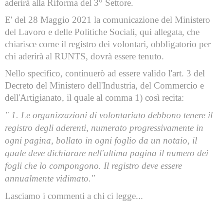
aderirà alla Riforma del 3° Settore.
E' del 28 Maggio 2021 la comunicazione del Ministero
del Lavoro e delle Politiche Sociali, qui allegata, che
chiarisce come il registro dei volontari, obbligatorio per
chi aderirà al RUNTS, dovrà essere tenuto.
Nello specifico, continuerò ad essere valido l'art. 3 del
Decreto del Ministero dell'Industria, del Commercio e
dell'Artigianato, il quale al comma 1) così recita:
" 1. Le organizzazioni di volontariato debbono tenere il
registro degli aderenti, numerato progressivamente in
ogni pagina, bollato in ogni foglio da un notaio, il
quale deve dichiarare nell'ultima pagina il numero dei
fogli che lo compongono. Il registro deve essere
annualmente vidimato."
Lasciamo i commenti a chi ci legge...