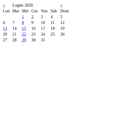
«
Luglio 2026
»
Lun
Mar
Mer
Gio
Ven
Sab
Dom
1
2
3
4
5
6
7
8
9
10
11
12
13
14
15
16
17
18
19
20
21
22
23
24
25
26
27
28
29
30
31